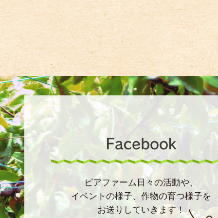
ピアファーム日々の活動や、
イベントの様子、作物の育つ様子を
お送りしていきます！