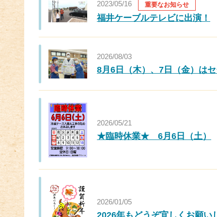
2023/05/16
重要なお知らせ
福井ケーブルテレビに出演！
2026/08/03
8月6日（木）、7日（金）は
2026/05/21
★臨時休業★ 6月6日（土）
2026/01/05
2026年もどうぞ宜しくお願い