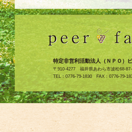
特定非営利活動法人（ＮＰＯ）
〒910-4277 福井県あわら市波松68-87-
TEL：0776-79-1830 FAX：0776-79-18