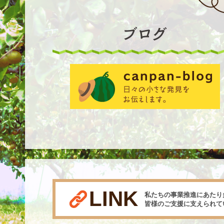
LINK
私たちの事業推進にあたり
皆様のご支援に支えられて