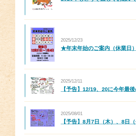
2025/12/23
★年末年始のご案内（休業日
2025/12/11
【予告】12/19、20に今年最
2025/08/01
【予告】8月7日（木）、8日