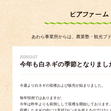
あわら事業所からは、農業塾・観光ブ
2025/11/27
今年も白ネギの季節となりまし
今週より白ネギの収穫および販売が始まりました。
毎年恒例ではありますが、
今年は昨年よりも前倒しして収穫を開始しております
収穫したネギの中には直径2センチを超えるのではな