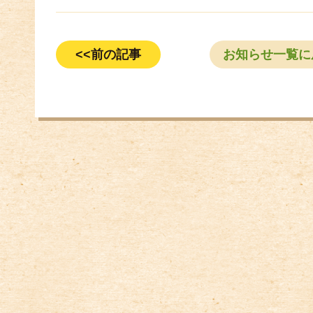
<<前の記事
お知らせ一覧に