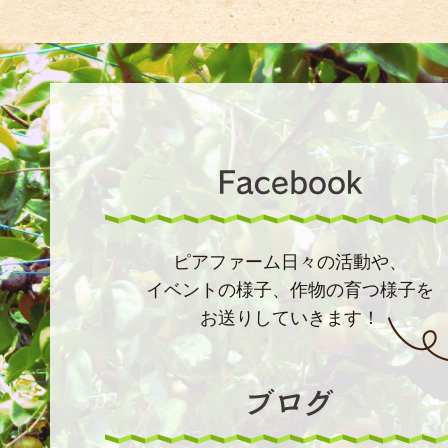
ピアファーム日々の活動や、
イベントの様子、作物の育つ様子を
お送りしていきます！