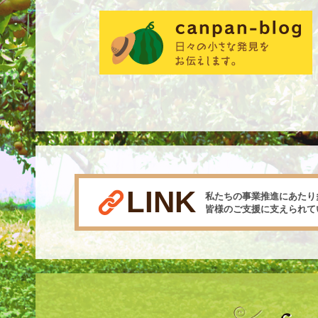
LINK
私たちの事業推進にあたり
皆様のご支援に支えられて