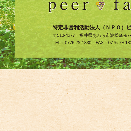
特定非営利活動法人（ＮＰＯ）
〒910-4277 福井県あわら市波松68-87-
TEL：0776-79-1830 FAX：0776-79-18