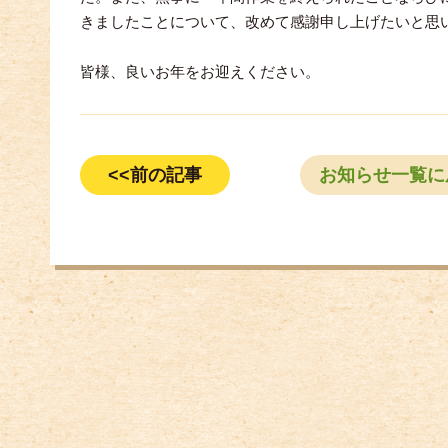
きましたことについて、改めて感謝申し上げたいと思
皆様、良いお年をお迎えください。
<<前の記事
お知らせ一覧に