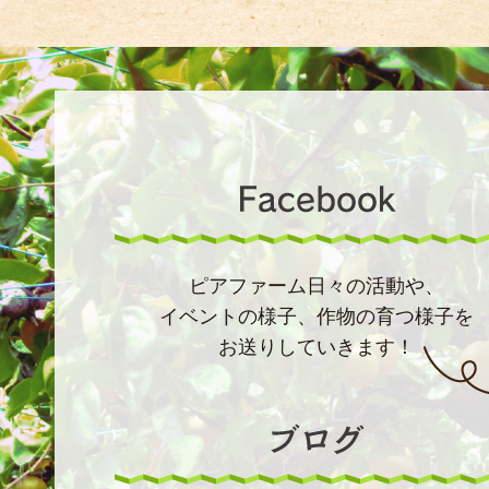
ピアファーム日々の活動や、
イベントの様子、作物の育つ様子を
お送りしていきます！