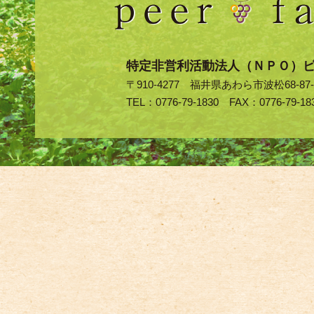
特定非営利活動法人（ＮＰＯ）
〒910-4277 福井県あわら市波松68-87-
TEL：0776-79-1830 FAX：0776-79-18