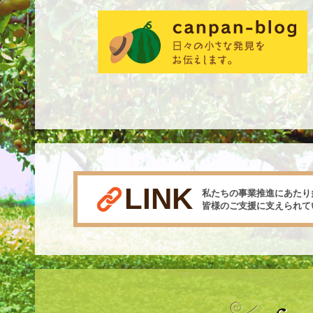
LINK
私たちの事業推進にあたり
皆様のご支援に支えられて